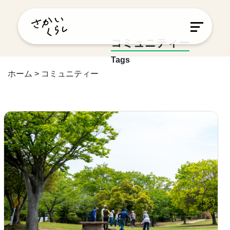
コミュニティー
Tags
ホーム
>
コミュニティー