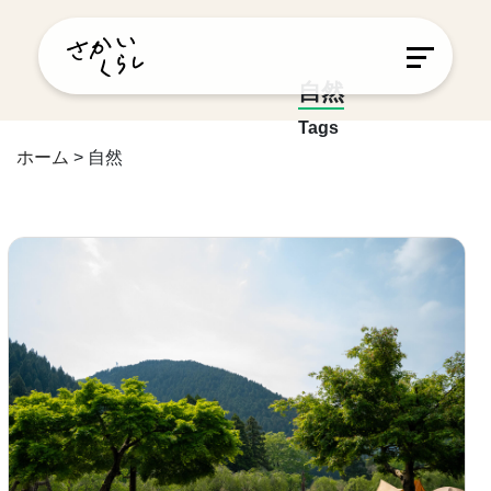
自然
Tags
ホーム
>
自然