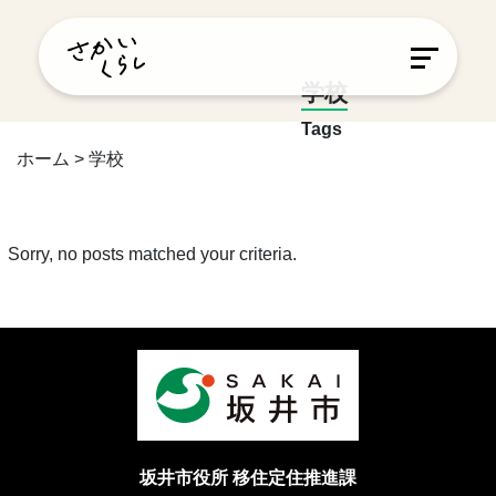
学校
Tags
ホーム
>
学校
Sorry, no posts matched your criteria.
坂井市役所 移住定住推進課