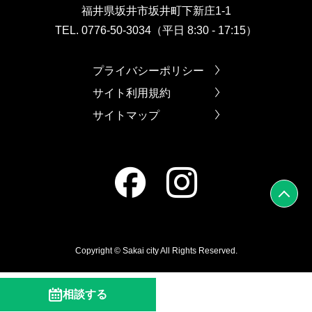
福井県坂井市坂井町下新庄1-1
TEL. 0776-50-3034（平日 8:30 - 17:15）
プライバシーポリシー
サイト利用規約
サイトマップ
Copyright © Sakai city All Rights Reserved.
相談する