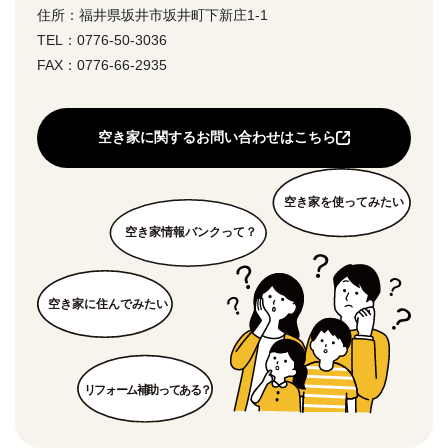
住所：福井県坂井市坂井町下新庄1-1
TEL：0776-50-3036
FAX：0776-66-2935
空き家に関するお問い合わせはこちら