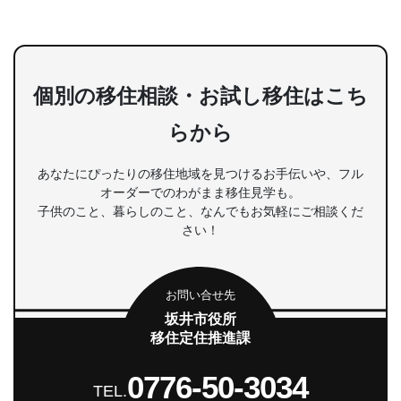
個別の移住相談・お試し移住はこち
らから
あなたにぴったりの移住地域を見つけるお手伝いや、フル
オーダーでのわがまま移住見学も。
子供のこと、暮らしのこと、なんでもお気軽にご相談くだ
さい！
お問い合せ先
坂井市役所
移住定住推進課
0776-50-3034
TEL.