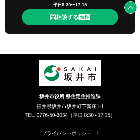
平日8:30〜17:15
相談する
無料
坂井市役所 移住定住推進課
福井県坂井市坂井町下新庄1-1
TEL. 0776-50-3034（平日 8:30 - 17:15）
プライバシーポリシー