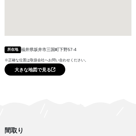
福井県坂井市三国町下野57-4
所在地
※正確な位置は取扱会社へお問い合わせください。
大きな地図で見る
間取り