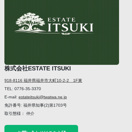
株式会社ESTATE ITSUKI
918-8116 福井県福井市大町10-2-2 1F東
TEL: 0776-35-3370
E-mail:
estateitsuki@twatwa.ne.jp
免許番号: 福井県知事(2)第1703号
取引態様： 仲介