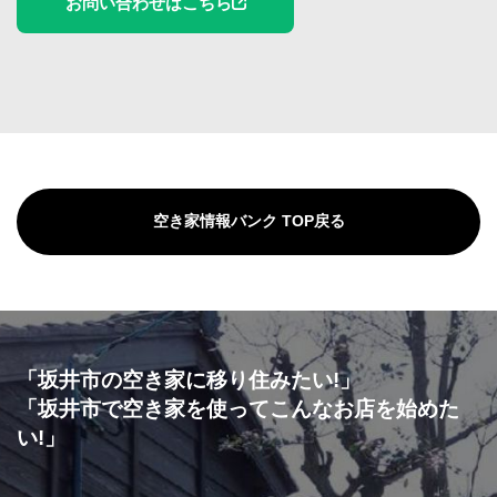
お問い合わせはこちら
空き家情報バンク TOP戻る
「坂井市の空き家に移り住みたい!」
「坂井市で空き家を使ってこんなお店を始めた
い!」