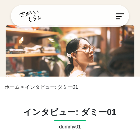
ホーム
>
インタビュー: ダミー01
インタビュー: ダミー01
dummy01