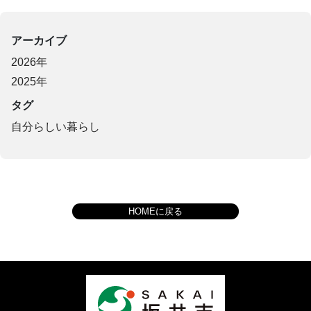
アーカイブ
2026年
2025年
タグ
自分らしい暮らし
HOMEに戻る