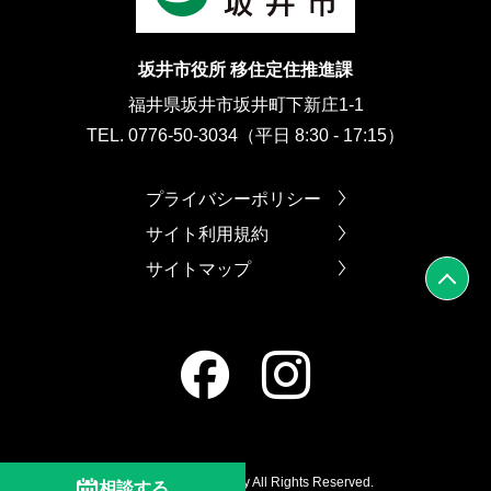
坂井市役所 移住定住推進課
福井県坂井市坂井町下新庄1-1
TEL. 0776-50-3034（平日 8:30 - 17:15）
プライバシーポリシー
サイト利用規約
サイトマップ
Copyright © Sakai city All Rights Reserved.
相談する