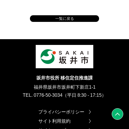
一覧に戻る
坂井市役所 移住定住推進課
福井県坂井市坂井町下新庄1-1
TEL. 0776-50-3034（平日 8:30 - 17:15）
プライバシーポリシー
サイト利用規約