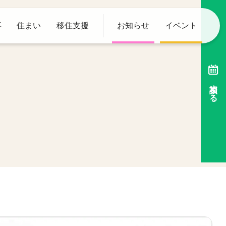
事
住まい
移住支援
お知らせ
イベント
相談する