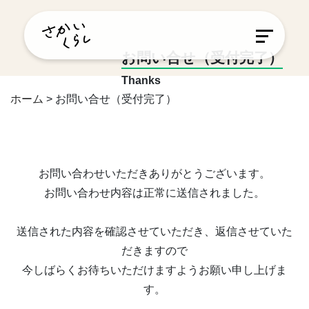
お問い合せ（受付完了）
Thanks
ホーム
>
お問い合せ（受付完了）
お問い合わせいただきありがとうございます。
お問い合わせ内容は正常に送信されました。
送信された内容を確認させていただき、返信させていた
だきますので
今しばらくお待ちいただけますようお願い申し上げま
す。