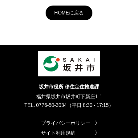
HOMEに戻る
坂井市役所 移住定住推進課
福井県坂井市坂井町下新庄1-1
TEL. 0776-50-3034（平日 8:30 - 17:15）
プライバシーポリシー
サイト利用規約