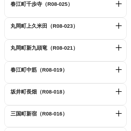
春江町千歩寺（R08-025）
丸岡町上久米田（R08-023）
丸岡町新九頭竜（R08-021）
春江町中筋（R08-019）
坂井町長畑（R08-018）
三国町新宿（R08-016）