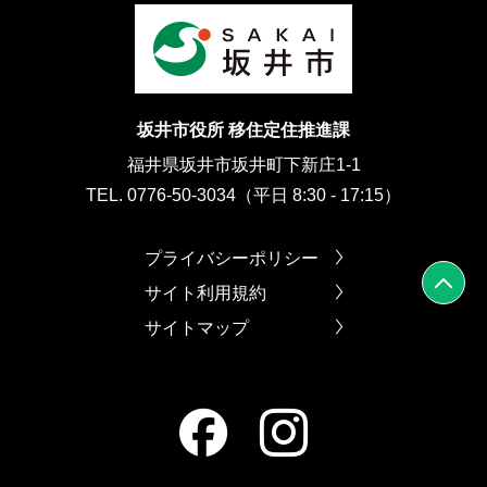
坂井市役所 移住定住推進課
福井県坂井市坂井町下新庄1-1
TEL. 0776-50-3034（平日 8:30 - 17:15）
プライバシーポリシー
サイト利用規約
サイトマップ