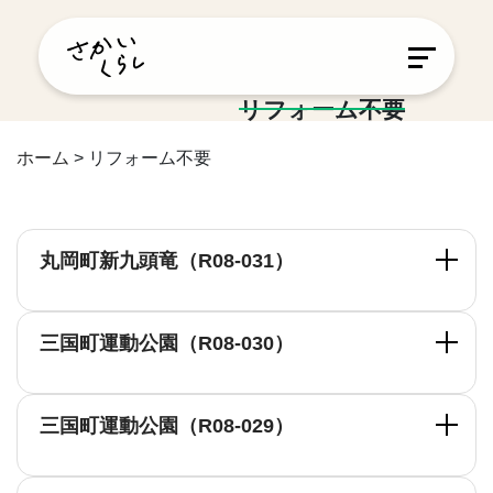
リフォーム不要
ホーム
>
リフォーム不要
丸岡町新九頭竜（R08-031）
三国町運動公園（R08-030）
三国町運動公園（R08-029）