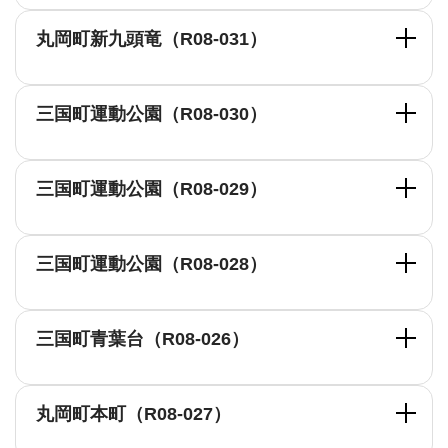
丸岡町新九頭竜（R08-031）
三国町運動公園（R08-030）
三国町運動公園（R08-029）
三国町運動公園（R08-028）
三国町青葉台（R08-026）
丸岡町本町（R08-027）