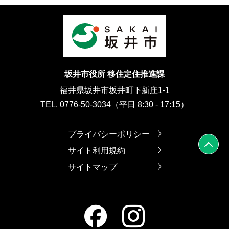
坂井市役所 移住定住推進課
福井県坂井市坂井町下新庄1-1
TEL. 0776-50-3034（平日 8:30 - 17:15）
プライバシーポリシー
サイト利用規約
サイトマップ