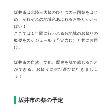
坂井市は北陸三大祭のひとつの三国祭をはじ
め、それぞれの地域色あふれるお祭りがいっ
ぱい！
ここでは１年間に行われる各地域のお祭りの
概要をスケジュール（予定含む）と共にお届
け。
坂井市の自然、文化、歴史を肌で感じること
ができる、お祭りにぜひ遊びに行きましょ
う！
坂井市の祭の予定