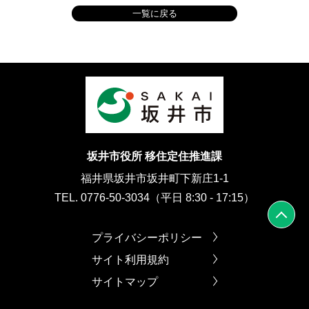
一覧に戻る
坂井市役所 移住定住推進課
福井県坂井市坂井町下新庄1-1
TEL. 0776-50-3034（平日 8:30 - 17:15）
プライバシーポリシー
サイト利用規約
サイトマップ