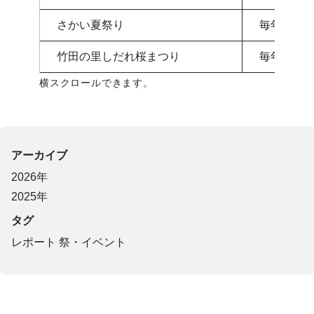
さかい夏祭り
毎年8月ご
竹田の里しだれ桜まつり
毎年4月ご
横スクロールできます。
アーカイブ
2026年
2025年
タグ
レポート
祭・イベント