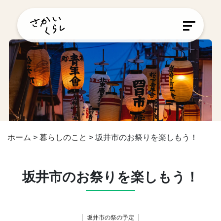
ホーム
>
暮らしのこと
>
坂井市のお祭りを楽しもう！
坂井市のお祭りを楽しもう！
坂井市の祭の予定