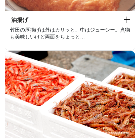
油揚げ
竹田の厚揚げは外はカリッと、中はジューシー。煮物
も美味しいけど両面をちょっと…