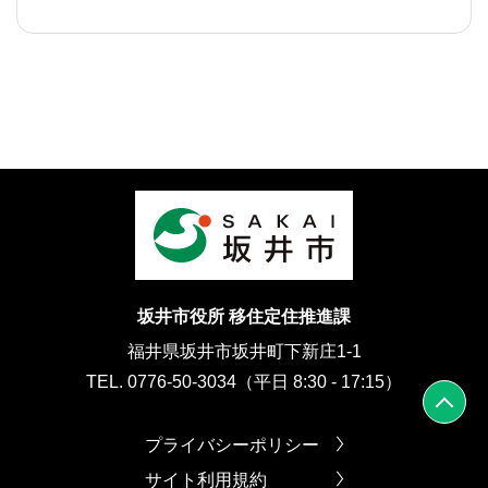
坂井市役所 移住定住推進課
福井県坂井市坂井町下新庄1-1
TEL. 0776-50-3034（平日 8:30 - 17:15）
プライバシーポリシー
サイト利用規約