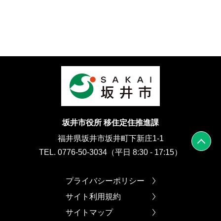
坂井市役所 移住定住推進課
福井県坂井市坂井町下新庄1-1
TEL. 0776-50-3034（平日 8:30 - 17:15）
プライバシーポリシー
サイト利用規約
サイトマップ