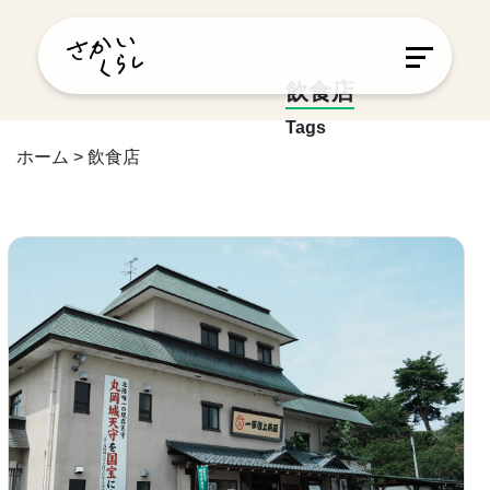
飲食店
Tags
ホーム
>
飲食店